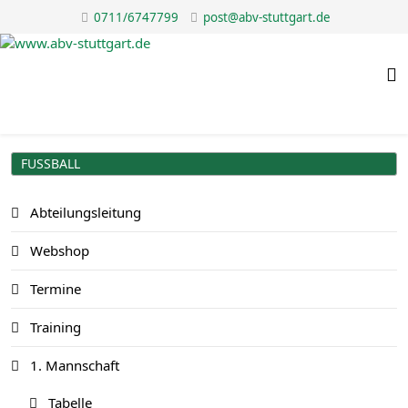
0711/6747799
post@abv-stuttgart.de
FUSSBALL
Abteilungsleitung
Webshop
Termine
Training
1. Mannschaft
Tabelle