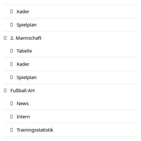
Kader
Spielplan
2. Mannschaft
Tabelle
Kader
Spielplan
Fußball-AH
News
Intern
Trainingsstatistik