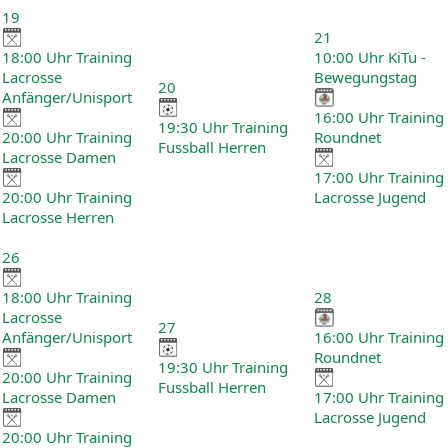
19
21
18:00 Uhr Training
10:00 Uhr KiTu -
Lacrosse
Bewegungstag
20
Anfänger/Unisport
16:00 Uhr Training
19:30 Uhr Training
20:00 Uhr Training
Roundnet
Fussball Herren
Lacrosse Damen
17:00 Uhr Training
20:00 Uhr Training
Lacrosse Jugend
Lacrosse Herren
26
18:00 Uhr Training
28
Lacrosse
27
Anfänger/Unisport
16:00 Uhr Training
Roundnet
19:30 Uhr Training
20:00 Uhr Training
Fussball Herren
Lacrosse Damen
17:00 Uhr Training
Lacrosse Jugend
20:00 Uhr Training