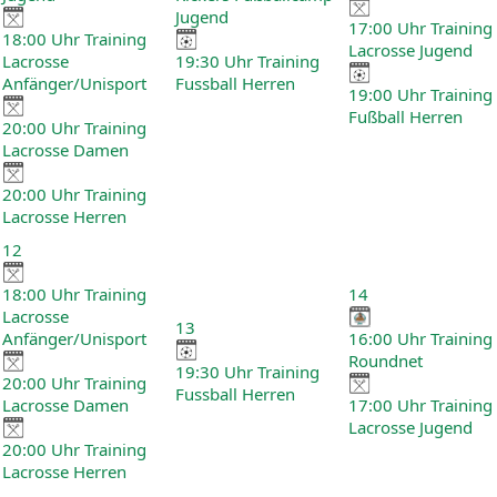
Jugend
17:00 Uhr Training
18:00 Uhr Training
Lacrosse Jugend
Lacrosse
19:30 Uhr Training
Anfänger/Unisport
Fussball Herren
19:00 Uhr Training
Fußball Herren
20:00 Uhr Training
Lacrosse Damen
20:00 Uhr Training
Lacrosse Herren
12
18:00 Uhr Training
14
Lacrosse
13
Anfänger/Unisport
16:00 Uhr Training
Roundnet
19:30 Uhr Training
20:00 Uhr Training
Fussball Herren
Lacrosse Damen
17:00 Uhr Training
Lacrosse Jugend
20:00 Uhr Training
Lacrosse Herren