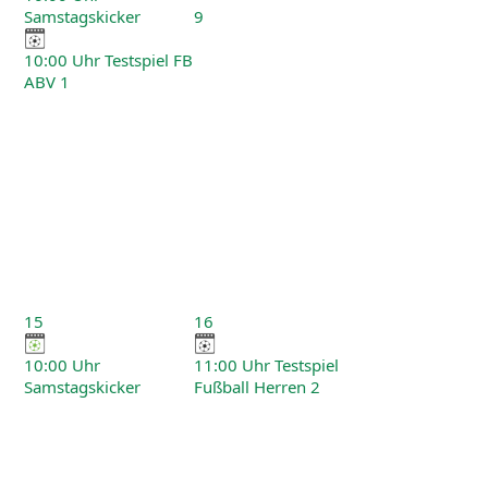
Samstagskicker
9
10:00 Uhr Testspiel FB
ABV 1
15
16
10:00 Uhr
11:00 Uhr Testspiel
Samstagskicker
Fußball Herren 2