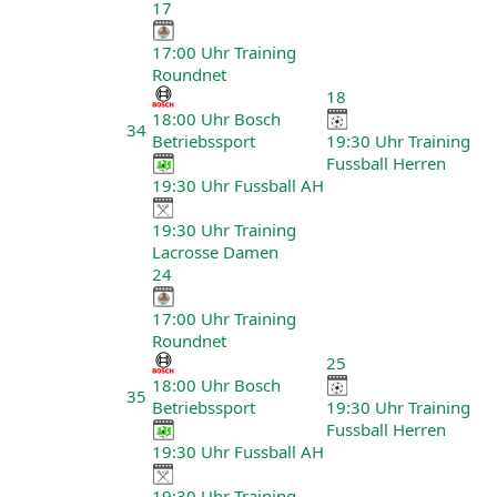
17
17:00 Uhr Training
Roundnet
18
18:00 Uhr Bosch
34
Betriebssport
19:30 Uhr Training
Fussball Herren
19:30 Uhr Fussball AH
19:30 Uhr Training
Lacrosse Damen
24
17:00 Uhr Training
Roundnet
25
18:00 Uhr Bosch
35
Betriebssport
19:30 Uhr Training
Fussball Herren
19:30 Uhr Fussball AH
19:30 Uhr Training