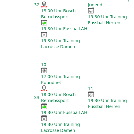
32
Jugend
18:00 Uhr Bosch
Betriebssport
19:30 Uhr Training
Fussball Herren
19:30 Uhr Fussball AH
19:30 Uhr Training
Lacrosse Damen
10
17:00 Uhr Training
Roundnet
11
18:00 Uhr Bosch
33
Betriebssport
19:30 Uhr Training
Fussball Herren
19:30 Uhr Fussball AH
19:30 Uhr Training
Lacrosse Damen