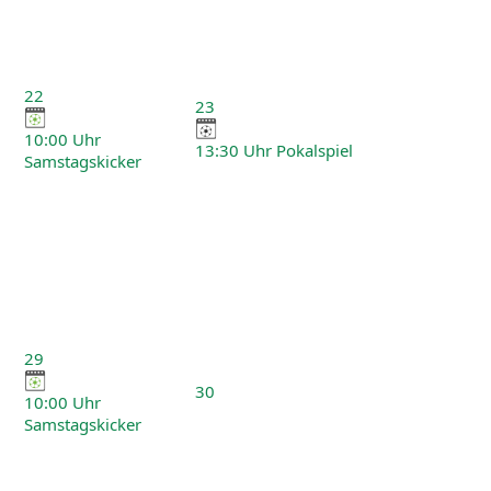
22
23
10:00 Uhr
13:30 Uhr Pokalspiel
Samstagskicker
29
30
10:00 Uhr
Samstagskicker