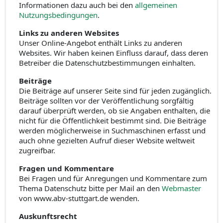
Informationen dazu auch bei den
allgemeinen
Nutzungsbedingungen
.
Links zu anderen Websites
Unser Online-Angebot enthält Links zu anderen
Websites. Wir haben keinen Einfluss darauf, dass deren
Betreiber die Datenschutzbestimmungen einhalten.
Beiträge
Die Beiträge auf unserer Seite sind für jeden zugänglich.
Beiträge sollten vor der Veröffentlichung sorgfältig
darauf überprüft werden, ob sie Angaben enthalten, die
nicht für die Öffentlichkeit bestimmt sind. Die Beiträge
werden möglicherweise in Suchmaschinen erfasst und
auch ohne gezielten Aufruf dieser Website weltweit
zugreifbar.
Fragen und Kommentare
Bei Fragen und für Anregungen und Kommentare zum
Thema Datenschutz bitte per Mail an den
Webmaster
von www.abv-stuttgart.de wenden.
Auskunftsrecht