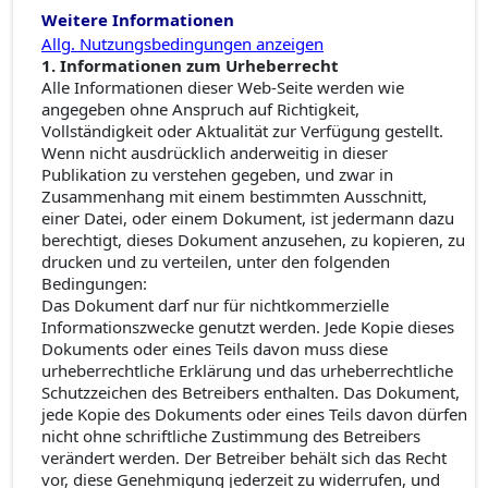
Weitere Informationen
Allg. Nutzungsbedingungen anzeigen
1. Informationen zum Urheberrecht
Alle Informationen dieser Web-Seite werden wie
angegeben ohne Anspruch auf Richtigkeit,
Vollständigkeit oder Aktualität zur Verfügung gestellt.
Wenn nicht ausdrücklich anderweitig in dieser
Publikation zu verstehen gegeben, und zwar in
Zusammenhang mit einem bestimmten Ausschnitt,
einer Datei, oder einem Dokument, ist jedermann dazu
berechtigt, dieses Dokument anzusehen, zu kopieren, zu
drucken und zu verteilen, unter den folgenden
Bedingungen:
Das Dokument darf nur für nichtkommerzielle
Informationszwecke genutzt werden. Jede Kopie dieses
Dokuments oder eines Teils davon muss diese
urheberrechtliche Erklärung und das urheberrechtliche
Schutzzeichen des Betreibers enthalten. Das Dokument,
jede Kopie des Dokuments oder eines Teils davon dürfen
nicht ohne schriftliche Zustimmung des Betreibers
verändert werden. Der Betreiber behält sich das Recht
vor, diese Genehmigung jederzeit zu widerrufen, und