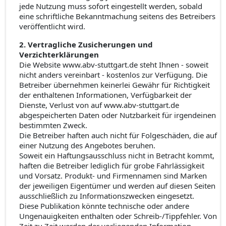
jede Nutzung muss sofort eingestellt werden, sobald
eine schriftliche Bekanntmachung seitens des Betreibers
veröffentlicht wird.
2. Vertragliche Zusicherungen und
Verzichterklärungen
Die Website www.abv-stuttgart.de steht Ihnen - soweit
nicht anders vereinbart - kostenlos zur Verfügung. Die
Betreiber übernehmen keinerlei Gewähr für Richtigkeit
der enthaltenen Informationen, Verfügbarkeit der
Dienste, Verlust von auf www.abv-stuttgart.de
abgespeicherten Daten oder Nutzbarkeit für irgendeinen
bestimmten Zweck.
Die Betreiber haften auch nicht für Folgeschäden, die auf
einer Nutzung des Angebotes beruhen.
Soweit ein Haftungsausschluss nicht in Betracht kommt,
haften die Betreiber lediglich für grobe Fahrlässigkeit
und Vorsatz. Produkt- und Firmennamen sind Marken
der jeweiligen Eigentümer und werden auf diesen Seiten
ausschließlich zu Informationszwecken eingesetzt.
Diese Publikation könnte technische oder andere
Ungenauigkeiten enthalten oder Schreib-/Tippfehler. Von