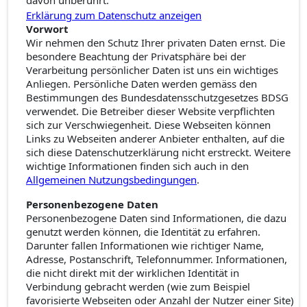
davon unberührt.
Erklärung zum Datenschutz anzeigen
Vorwort
Wir nehmen den Schutz Ihrer privaten Daten ernst. Die
besondere Beachtung der Privatsphäre bei der
Verarbeitung persönlicher Daten ist uns ein wichtiges
Anliegen. Persönliche Daten werden gemäss den
Bestimmungen des Bundesdatensschutzgesetzes BDSG
verwendet. Die Betreiber dieser Website verpflichten
sich zur Verschwiegenheit. Diese Webseiten können
Links zu Webseiten anderer Anbieter enthalten, auf die
sich diese Datenschutzerklärung nicht erstreckt. Weitere
wichtige Informationen finden sich auch in den
Allgemeinen Nutzungsbedingungen
.
Personenbezogene Daten
Personenbezogene Daten sind Informationen, die dazu
genutzt werden können, die Identität zu erfahren.
Darunter fallen Informationen wie richtiger Name,
Adresse, Postanschrift, Telefonnummer. Informationen,
die nicht direkt mit der wirklichen Identität in
Verbindung gebracht werden (wie zum Beispiel
favorisierte Webseiten oder Anzahl der Nutzer einer Site)