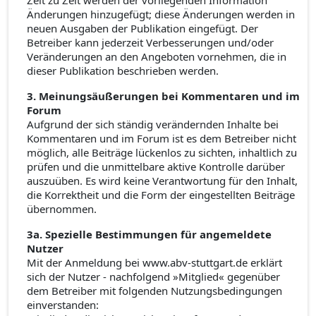
Zeit zu Zeit werden der vorliegenden Information
Änderungen hinzugefügt; diese Änderungen werden in
neuen Ausgaben der Publikation eingefügt. Der
Betreiber kann jederzeit Verbesserungen und/oder
Veränderungen an den Angeboten vornehmen, die in
dieser Publikation beschrieben werden.
3. Meinungsäußerungen bei Kommentaren und im
Forum
Aufgrund der sich ständig verändernden Inhalte bei
Kommentaren und im Forum ist es dem Betreiber nicht
möglich, alle Beiträge lückenlos zu sichten, inhaltlich zu
prüfen und die unmittelbare aktive Kontrolle darüber
auszuüben. Es wird keine Verantwortung für den Inhalt,
die Korrektheit und die Form der eingestellten Beiträge
übernommen.
3a. Spezielle Bestimmungen für angemeldete
Nutzer
Mit der Anmeldung bei www.abv-stuttgart.de erklärt
sich der Nutzer - nachfolgend »Mitglied« gegenüber
dem Betreiber mit folgenden Nutzungsbedingungen
einverstanden: