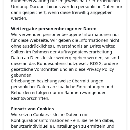
Kundenverwaltung nur im jeweils dafür erforderlichen
Umfang. Darüber hinaus werden persönliche Daten nur
dann gespeichert, wenn diese freiwillig angegeben
werden.
Weitergabe personenbezogener Daten
Wir verwenden personenbezogene Informationen nur
für diese Webseite. Wir geben die Informationen nicht
ohne ausdrückliches Einverständnis an Dritte weiter.
Sollten im Rahmen der Auftragsdatenverarbeitung
Daten an Dienstleister weitergegeben werden, so sind
diese an das Bundesdatenschutzgesetz BDSG, andere
gesetzliche Vorschriften und an diese Privacy Policy
gebunden.
Erhebungen beziehungsweise übermittlungen
persönlicher Daten an staatliche Einrichtungen und
Behörden erfolgen nur im Rahmen zwingender
Rechtsvorschriften.
Einsatz von Cookies
Wir setzen Cookies - kleine Dateien mit
Konfigurationsinformationen - ein. Sie helfen dabei,
benutzerindividuelle Einstellungen zu ermitteln und