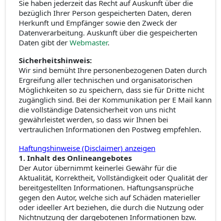
Sie haben jederzeit das Recht auf Auskunft über die
bezüglich Ihrer Person gespeicherten Daten, deren
Herkunft und Empfänger sowie den Zweck der
Datenverarbeitung. Auskunft über die gespeicherten
Daten gibt der
Webmaster
.
Sicherheitshinweis:
Wir sind bemüht Ihre personenbezogenen Daten durch
Ergreifung aller technischen und organisatorischen
Möglichkeiten so zu speichern, dass sie für Dritte nicht
zugänglich sind. Bei der Kommunikation per E Mail kann
die vollständige Datensicherheit von uns nicht
gewährleistet werden, so dass wir Ihnen bei
vertraulichen Informationen den Postweg empfehlen.
Haftungshinweise (Disclaimer) anzeigen
1. Inhalt des Onlineangebotes
Der Autor übernimmt keinerlei Gewähr für die
Aktualität, Korrektheit, Vollständigkeit oder Qualität der
bereitgestellten Informationen. Haftungsansprüche
gegen den Autor, welche sich auf Schäden materieller
oder ideeller Art beziehen, die durch die Nutzung oder
Nichtnutzung der dargebotenen Informationen bzw.