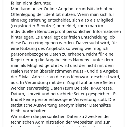
fallen nicht darunter.
Man kann unser Online-Angebot grundsätzlich ohne
Offenlegung der Identität nutzen. Wenn man sich für
eine Registrierung entscheidet, sich also als Mitglied
(registrierter Benutzer) anmeldet, kann man im
individuellen Benutzerprofil persönlichen Informationen
hinterlegen. Es unterliegt der freien Entscheidung, ob
diese Daten eingegeben werden. Da versucht wird, für
eine Nutzung des Angebots so wenig wie möglich
personenbezogene Daten zu erheben, reicht für eine
Registrierung die Angabe eines Namens - unter dem
man als Mitglied geführt wird und der nicht mit dem
realen Namen übereinstimmen muss - und die Angabe
der E-Mail-Adresse, an die das Kennwort geschickt wird,
aus. In Verbindung mit dem Zugriff auf unsere Seiten
werden serverseitig Daten (zum Beispiel IP-Adresse,
Datum, Uhrzeit und betrachtete Seiten) gespeichert. Es
findet keine personenbezogene Verwertung statt. Die
statistische Auswertung anonymisierter Datensätze
bleibt vorbehalten.
Wir nutzen die persönlichen Daten zu Zwecken der
technischen Administration der Webseiten und zur