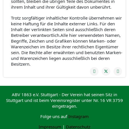
sollten, bleiben die übrigen Teile des Dokumentes in
ihrem Inhalt und ihrer Gültigkeit davon unberührt.
Trotz sorgfältiger inhaltlicher Kontrolle übernehmen wir
keine Haftung für die Inhalte externer Links. Für den
Inhalt der verlinkten Seiten sind ausschließlich deren
Betreiber verantwortlich.Alle hier verwendeten Namen,
Begriffe, Zeichen und Grafiken können Marken- oder
Warenzeichen im Besitze ihrer rechtlichen Eigentümer
sein. Die Rechte aller erwähnten und benutzten Marken-
und Warenzeichen liegen ausschließlich bei deren
Besitzern.
ABV 1863 e.V. Stuttgart - Der Verein hat seinen Sitz in
Stuttgart und ist beim Vereinsregister unter Nr. 16 VR 3759
eingetragen.
Folge uns auf
Instagram
Impressum
|
Datenschutz