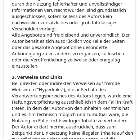
durch die Nutzung fehlerhafter und unvollständiger
Informationen verursacht wurden, sind grundsätzlich
ausgeschlossen, sofern seitens des Autors kein
nachweislich vorsätzliches oder grob fahrlässiges
Verschulden vorliegt.
Alle Angebote sind freibleibend und unverbindlich. Der
Autor behält es sich ausdrücklich vor, Teile der Seiten
oder das gesamte Angebot ohne gesonderte
Ankündigung zu verändern, zu ergänzen, zu löschen
oder die Veröffentlichung zeitweise oder endgültig
einzustellen.
2. Verweise und Links
Bei direkten oder indirekten Verweisen auf fremde
Webseiten ("Hyperlinks"), die außerhalb des
Verantwortungsbereiches des Autors liegen, würde eine
Haftungsverpflichtung ausschließlich in dem Fall in Kraft
treten, in dem der Autor von den Inhalten Kenntnis hat
und es ihm technisch möglich und zumutbar wäre, die
Nutzung im Falle rechtswidriger Inhalte zu verhindern.
Der Autor erklärt hiermit ausdrücklich, dass zum
Zeitpunkt der Linksetzung keine illegalen Inhalte auf den