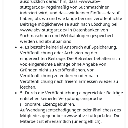
ausdrücklich darauf hin, dass »www.abv-
stuttgart.de« regelmäßig von Suchmaschinen
indexiert wird, und dass wir keinen Einfluss darauf
haben, ob, wo und wie lange bei uns veröffentlichte
Beiträge möglicherweise auch nach Löschung bei
»www.abv-stuttgart.de« in Datenbanken von
Suchmaschinen und Webkatalogen gespeichert
werden und abrufbar sind.
4. Es besteht keinerlei Anspruch auf Speicherung,
Veröffentlichung oder Archivierung der
eingereichten Beiträge. Die Betreiber behalten sich
vor, eingereichte Beiträge ohne Angabe von
Gründen nicht zu veröffentlichen, vor
Veröffentlichung zu editieren oder nach
Veröffentlichung nach freiem Ermessen wieder zu
löschen.
5. Durch die Veröffentlichung eingereichter Beiträge
entstehen keinerlei Vergütungsansprüche
(Honorare, Lizenzgebühren,
Aufwendungsentschädigungen oder ähnliches) des
Mitgliedes gegenüber »www.abv-stuttgart.de«. Die
Mitarbeit ist ehrenamtlich (unentgeltlich).