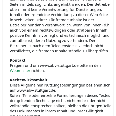
Seiten mittels sog. Links angelinkt werden. Der Betreiber
übernimmt keine Verantwortung für Darstellungen,
Inhalt oder irgendeine Verbindung zu dieser Web-Seite
in Web-Seiten Dritter. Für fremde Inhalte ist der
Betreiber nur dann verantwortlich, wenn von ihnen (d.h.
auch von einem rechtswidrigen oder strafbaren Inhalt)
positive Kenntnis vorliegt und es technisch möglich und
zumutbar ist, deren Nutzung zu verhindern. Der
Betreiber ist nach dem Teledienstgesetz jedoch nicht
verpflichtet, die fremden Inhalte ständig zu überprüfen.
Kontakt
Fragen rund um www.abv-stuttgart.de bitte an den
Webmaster
richten.
Rechtswirksamkeit
Diese Allgemeinen Nutzungsbedingungen beziehen sich
auf www.abv-stuttgart.de.
Sofern Teile oder einzelne Formulierungen dieses Textes
der geltenden Rechtslage nicht, nicht mehr oder nicht
vollständig entsprechen sollten, bleiben die übrigen Teile
des Dokumentes in ihrem Inhalt und ihrer Gültigkeit