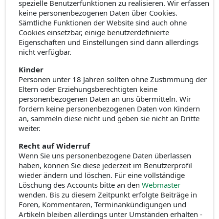
spezielle Benutzerfunktionen zu realisieren. Wir erfassen
keine personenbezogenen Daten über Cookies.
Sämtliche Funktionen der Website sind auch ohne
Cookies einsetzbar, einige benutzerdefinierte
Eigenschaften und Einstellungen sind dann allerdings
nicht verfügbar.
Kinder
Personen unter 18 Jahren sollten ohne Zustimmung der
Eltern oder Erziehungsberechtigten keine
personenbezogenen Daten an uns übermitteln. Wir
fordern keine personenbezogenen Daten von Kindern
an, sammeln diese nicht und geben sie nicht an Dritte
weiter.
Recht auf Widerruf
Wenn Sie uns personenbezogene Daten überlassen
haben, können Sie diese jederzeit im Benutzerprofil
wieder ändern und löschen. Für eine vollständige
Löschung des Accounts bitte an den
Webmaster
wenden. Bis zu diesem Zeitpunkt erfolgte Beiträge in
Foren, Kommentaren, Terminankündigungen und
Artikeln bleiben allerdings unter Umständen erhalten -