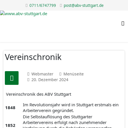
0711/6747799
post@abv-stuttgart.de
Vereinschronik
Webmaster
Menüseite
20. Dezember 2024
Vereinschronik des ABV Stuttgart
Im Revolutionsjahr wird in Stuttgart erstmals ein
1848
Arbeiterverein gegründet.
Die Selbstauflösung des Stuttgarter
Arbeitervereins erfolgt nach zunehmender
1852