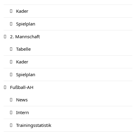
Kader
Spielplan
2. Mannschaft
Tabelle
Kader
Spielplan
Fußball-AH
News
Intern
Trainingsstatistik