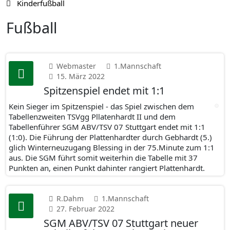
Kinderfußball
Fußball
Webmaster
1.Mannschaft
15. März 2022
Spitzenspiel endet mit 1:1
Kein Sieger im Spitzenspiel - das Spiel zwischen dem
Tabellenzweiten TSVgg Pllatenhardt II und dem
Tabellenführer SGM ABV/TSV 07 Stuttgart endet mit 1:1
(1:0). Die Führung der Plattenhardter durch Gebhardt (5.)
glich Winterneuzugang Blessing in der 75.Minute zum 1:1
aus. Die SGM führt somit weiterhin die Tabelle mit 37
Punkten an, einen Punkt dahinter rangiert Plattenhardt.
R.Dahm
1.Mannschaft
27. Februar 2022
SGM ABV/TSV 07 Stuttgart neuer