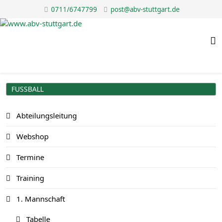
0711/6747799
post@abv-stuttgart.de
FUSSBALL
Abteilungsleitung
Webshop
Termine
Training
1. Mannschaft
Tabelle