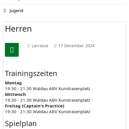
Jugend
Herren
Lacrosse
17 December 2024
Trainingszeiten
Montag
19:30 - 21:30 Waldau ABV Kunstrasenplatz
Mittwoch
19:30 - 21:30
Waldau ABV Kunstrasenplatz
Freitag (Captain's Practice)
19:30 - 21:30
Waldau ABV Kunstrasenplatz
Spielplan