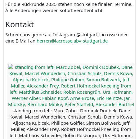
Für die Rückrunde 2025 stehen noch keine finalen Termine.
Alle Änderungen werden sofort veröffentlicht.
Kontakt
Schreib uns gerne auf Instagram @stutgart_lacrosse oder
eine E-Mail an
herren@lacrosse.abv-stuttgart.de
standing from left: Marc Zobel, Dominik Doubek, Dane
Kowal, Marcel Wunderlich, Christian Schulz, Dennis Kowa,
Aljoscha Kubicek, Philippe Golfier, Simon Bollwerk, Jeff
Müller, Alexander Frey, Robert Hofmockel kneeling from
left: Matthäus Schneider, Robin Rosengrün, Urs Hofmann,